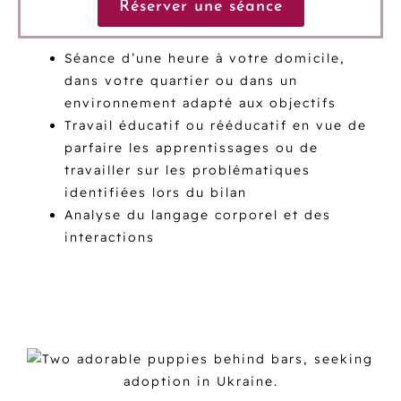
Réserver une séance
Séance d’une heure à votre domicile,
dans votre quartier ou dans un
environnement adapté aux objectifs
Travail éducatif ou rééducatif en vue de
parfaire les apprentissages ou de
travailler sur les problématiques
identifiées lors du bilan
Analyse du langage corporel et des
interactions