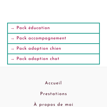
→ Pack éducation
→ Pack accompagnement
→ Pack adoption chien
→ Pack adoption chat
Accueil
Prestations
À propos de moi