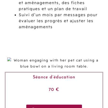
et aménagements, des fiches
pratiques et un plan de travail
Suivi d’un mois par messages pour
évaluer les progrès et ajuster les
aménagements
Séance d’éducation
70 €