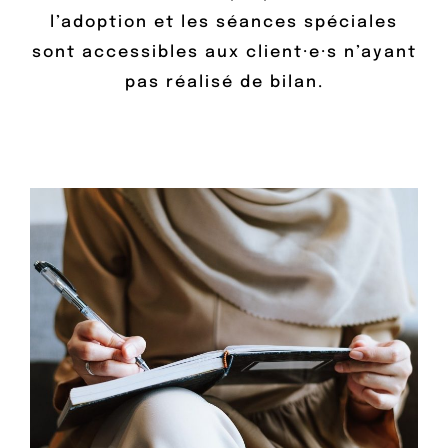
l’adoption et les séances spéciales
sont accessibles aux client·e·s n’ayant
pas réalisé de bilan.