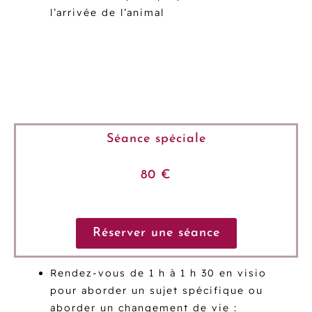
l’arrivée de l’animal
Séance spéciale
80 €
Réserver une séance
Rendez-vous de 1 h à 1 h 30 en visio
pour aborder un sujet spécifique ou
aborder un changement de vie :