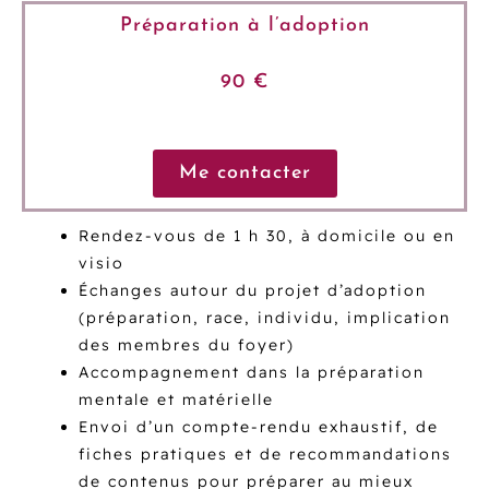
Préparation à l’adoption
90 €
Me contacter
Rendez-vous de 1 h 30, à domicile ou en
visio
Échanges autour du projet d’adoption
(préparation, race, individu, implication
des membres du foyer)
Accompagnement dans la préparation
mentale et matérielle
Envoi d’un compte-rendu exhaustif, de
fiches pratiques et de recommandations
de contenus pour préparer au mieux