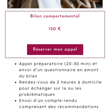
Bilan comportemental
120 €
Réserver mon appel
Appel préparatoire (20-30 min) et
envoi d’un questionnaire en amont
du bilan
Rendez-vous de 2 heures à domicile
pour échanger sur la ou les
problématiques
Envoi d’un compte-rendu
comprenant des recommandations