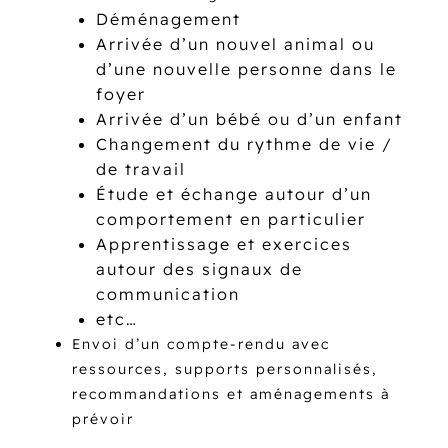
Déménagement
Arrivée d’un nouvel animal ou
d’une nouvelle personne dans le
foyer
Arrivée d’un bébé ou d’un enfant
Changement du rythme de vie /
de travail
Étude et échange autour d’un
comportement en particulier
Apprentissage et exercices
autour des signaux de
communication
etc…
Envoi d’un compte-rendu avec
ressources, supports personnalisés,
recommandations et aménagements à
prévoir